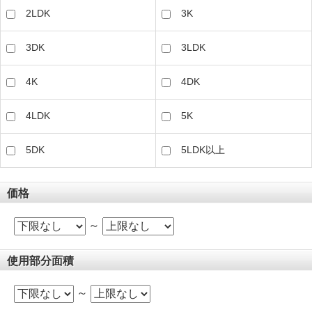
2LDK
3K
3DK
3LDK
4K
4DK
4LDK
5K
5DK
5LDK以上
価格
～
使用部分面積
～