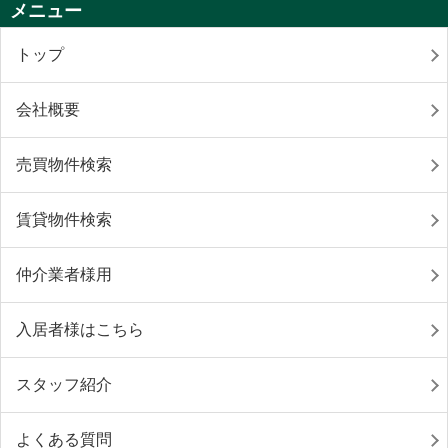
メニュー
トップ
会社概要
売買物件検索
賃貸物件検索
仲介業者様用
入居者様はこちら
スタッフ紹介
よくある質問