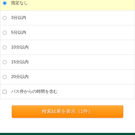
指定なし
3分以内
5分以内
10分以内
15分以内
20分以内
バス停からの時間を含む
検索結果を表示（
1
件）