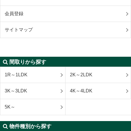
会員登録
サイトマップ
間取りから探す
1R～1LDK
2K～2LDK
3K～3LDK
4K～4LDK
5K～
物件種別から探す