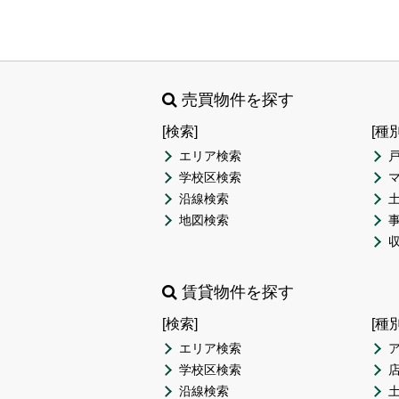
売買物件を探す
[検索]
[種
エリア検索
学校区検索
沿線検索
地図検索
賃貸物件を探す
[検索]
[種
エリア検索
学校区検索
沿線検索