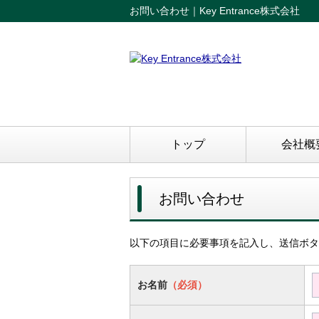
お問い合わせ｜Key Entrance株式会社
トップ
会社概
お問い合わせ
以下の項目に必要事項を記入し、送信ボタ
お名前
（必須）