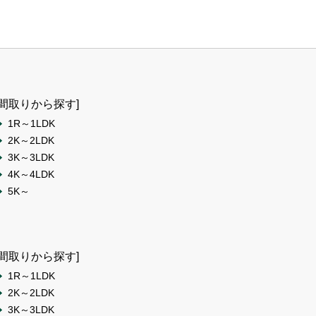
[間取りから探す]
1R～1LDK
2K～2LDK
3K～3LDK
4K～4LDK
5K～
[間取りから探す]
1R～1LDK
2K～2LDK
3K～3LDK