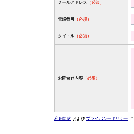
メールアドレス
（必須）
電話番号
（必須）
タイトル
（必須）
お問合せ内容
（必須）
利用規約
および
プライバシーポリシー
に