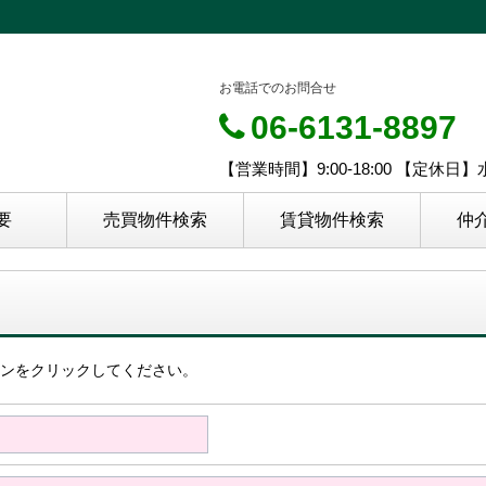
お電話でのお問合せ
06-6131-8897
【営業時間】9:00-18:00 【定休
要
売買物件検索
賃貸物件検索
仲
ンをクリックしてください。