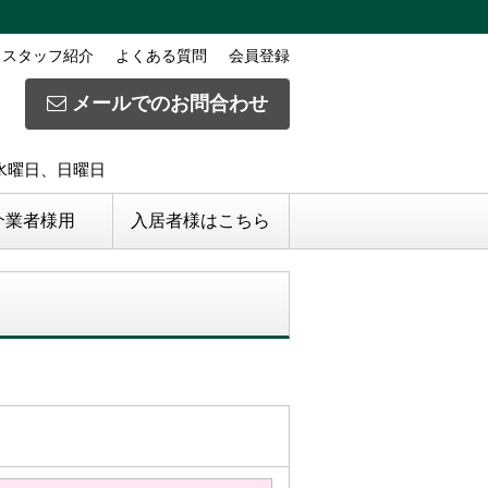
スタッフ紹介
よくある質問
会員登録
メールでのお問合わせ
日】水曜日、日曜日
介業者様用
入居者様はこちら