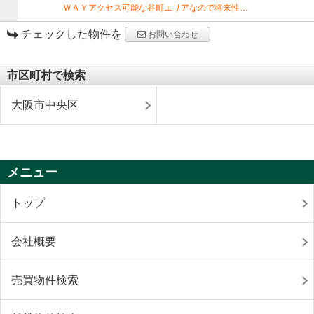
ＷＡＹアクセス可能な谷町エリアなので将来性…
チェックした物件を
お問い合わせ
市区町村で検索
大阪市中央区
メニュー
トップ
会社概要
売買物件検索