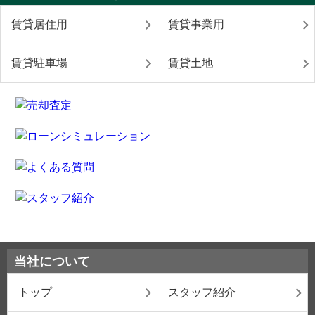
賃貸居住用
賃貸事業用
賃貸駐車場
賃貸土地
当社について
トップ
スタッフ紹介