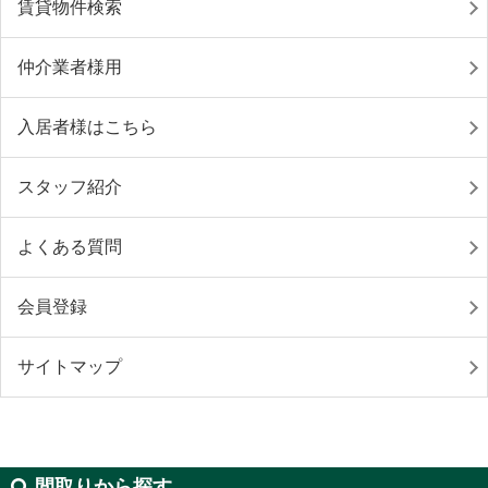
賃貸物件検索
仲介業者様用
入居者様はこちら
スタッフ紹介
よくある質問
会員登録
サイトマップ
間取りから探す