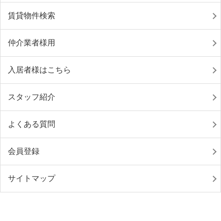
賃貸物件検索
仲介業者様用
入居者様はこちら
スタッフ紹介
よくある質問
会員登録
サイトマップ