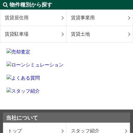
物件種別から探す
賃貸居住用
賃貸事業用
賃貸駐車場
賃貸土地
当社について
トップ
スタッフ紹介