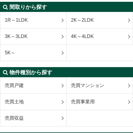
間取りから探す
1R～1LDK
2K～2LDK
3K～3LDK
4K～4LDK
5K～
物件種別から探す
売買戸建
売買マンション
売買土地
売買事業用
売買収益