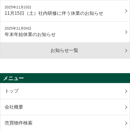
2025年11月10日
11月15日（土）社内研修に伴う休業のお知らせ
2025年11月04日
年末年始休業のお知らせ
お知らせ一覧
メニュー
トップ
会社概要
売買物件検索