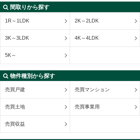
間取りから探す
1R～1LDK
2K～2LDK
3K～3LDK
4K～4LDK
5K～
物件種別から探す
売買戸建
売買マンション
売買土地
売買事業用
売買収益