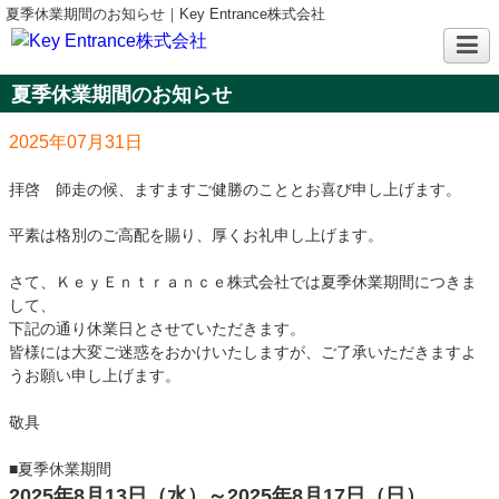
夏季休業期間のお知らせ｜Key Entrance株式会社
夏季休業期間のお知らせ
2025年07月31日
拝啓 師走の候、ますますご健勝のこととお喜び申し上げます。
平素は格別のご高配を賜り、厚くお礼申し上げます。
さて、ＫｅｙＥｎｔｒａｎｃｅ株式会社では夏季休業期間につきま
して、
下記の通り休業日とさせていただきます。
皆様には大変ご迷惑をおかけいたしますが、ご了承いただきますよ
うお願い申し上げます。
敬具
■夏季休業期間
2025年8月13日（水）～2025年8月17日（日）