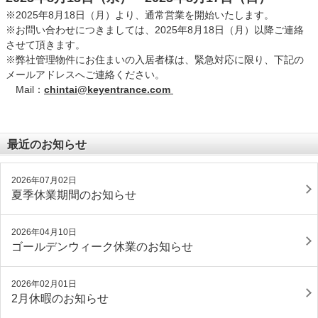
※2025年8月18日（月）より、通常営業を開始いたします。
※お問い合わせにつきましては、2025年8月18日（月）以降ご連絡
させて頂きます。
※弊社管理物件にお住まいの入居者様は、緊急対応に限り、下記の
メールアドレスへご連絡ください。
Mail：
chintai@keyentrance.com
最近のお知らせ
2026年07月02日
夏季休業期間のお知らせ
2026年04月10日
ゴールデンウィーク休業のお知らせ
2026年02月01日
2月休暇のお知らせ