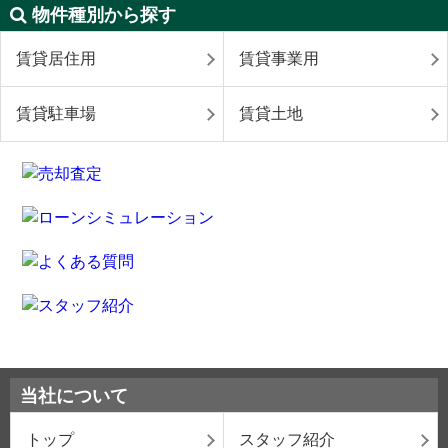
物件種別から探す
賃貸居住用
賃貸事業用
賃貸駐車場
賃貸土地
当社について
トップ
スタッフ紹介