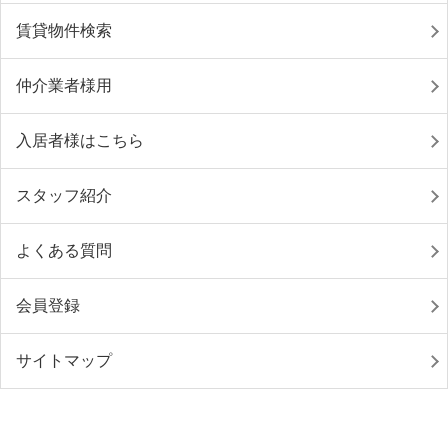
賃貸物件検索
仲介業者様用
入居者様はこちら
スタッフ紹介
よくある質問
会員登録
サイトマップ