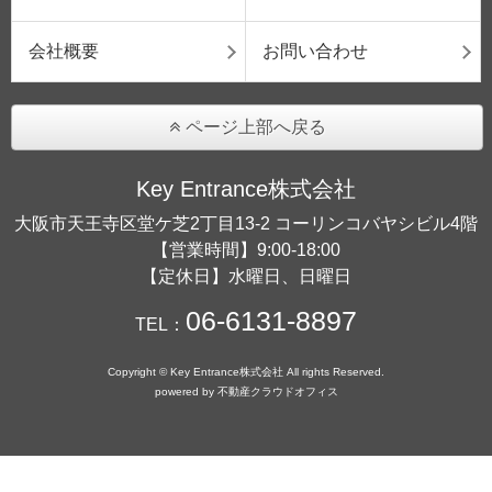
会社概要
お問い合わせ
ページ上部へ戻る
Key Entrance株式会社
大阪市天王寺区堂ケ芝2丁目13-2 コーリンコバヤシビル4階
【営業時間】9:00-18:00
【定休日】水曜日、日曜日
06-6131-8897
TEL：
Copyright © Key Entrance株式会社 All rights Reserved.
powered by 不動産クラウドオフィス