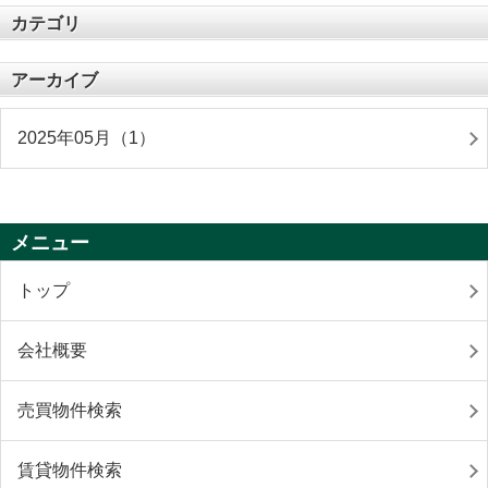
カテゴリ
アーカイブ
2025年05月（1）
メニュー
トップ
会社概要
売買物件検索
賃貸物件検索