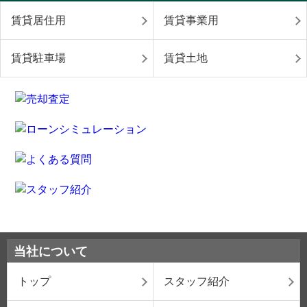
賃貸居住用
賃貸事業用
賃貸駐車場
賃貸土地
当社について
トップ
スタッフ紹介