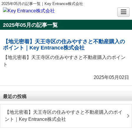
2025年05月の記事一覧｜Key Entrance株式会社
2025年05月の記事一覧
【地元密着】天王寺区の住みやすさと不動産購入の
ポイント｜Key Entrance株式会社
【地元密着】天王寺区の住みやすさと不動産購入のポイン
ト
2025年05月02日
最近の投稿
【地元密着】天王寺区の住みやすさと不動産購入のポイ
ント｜Key Entrance株式会社