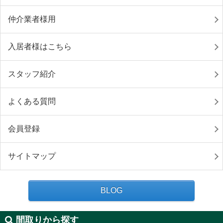
仲介業者様用
入居者様はこちら
スタッフ紹介
よくある質問
会員登録
サイトマップ
BLOG
間取りから探す