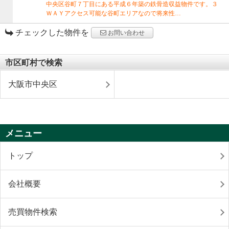
中央区谷町７丁目にある平成６年築の鉄骨造収益物件です。３
ＷＡＹアクセス可能な谷町エリアなので将来性…
チェックした物件を
お問い合わせ
市区町村で検索
大阪市中央区
メニュー
トップ
会社概要
売買物件検索