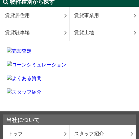
物件種別から探す
賃貸居住用
賃貸事業用
賃貸駐車場
賃貸土地
当社について
トップ
スタッフ紹介