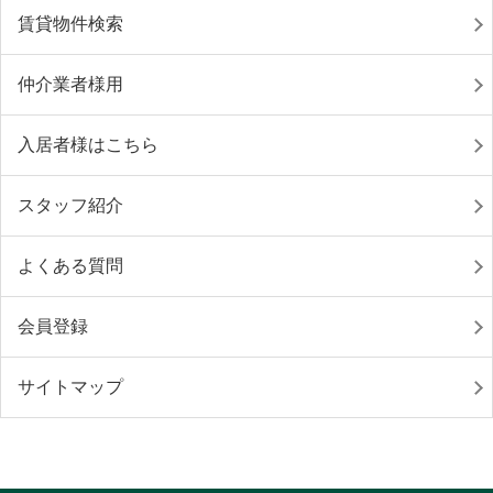
賃貸物件検索
仲介業者様用
入居者様はこちら
スタッフ紹介
よくある質問
会員登録
サイトマップ