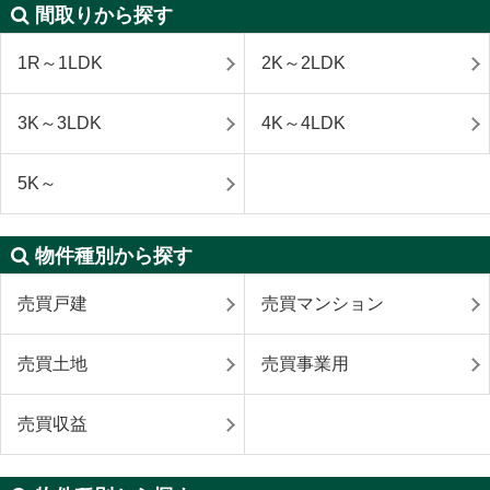
間取りから探す
1R～1LDK
2K～2LDK
3K～3LDK
4K～4LDK
5K～
物件種別から探す
売買戸建
売買マンション
売買土地
売買事業用
売買収益